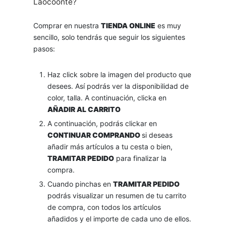
Laocoonte?
Comprar en nuestra
TIENDA ONLINE
es muy
sencillo, solo tendrás que seguir los siguientes
pasos:
Haz click sobre la imagen del producto que
desees. Así podrás ver la disponibilidad de
color, talla. A continuación, clicka en
AÑADIR AL CARRITO
A continuación, podrás clickar en
CONTINUAR COMPRANDO
si deseas
añadir más artículos a tu cesta o bien,
TRAMITAR PEDIDO
para finalizar la
compra.
Cuando pinchas en
TRAMITAR PEDIDO
podrás visualizar un resumen de tu carrito
de compra, con todos los artículos
añadidos y el importe de cada uno de ellos.