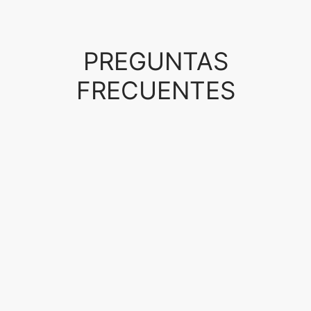
PREGUNTAS
FRECUENTES