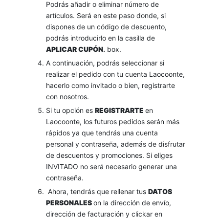
Podrás añadir o eliminar número de
artículos. Será en este paso donde, si
dispones de un código de descuento,
podrás introducirlo en la casilla de
APLICAR CUPÓN
.
box.
A continuación, podrás seleccionar si
realizar el pedido con tu cuenta Laocoonte,
hacerlo como invitado o bien, registrarte
con nosotros.
Si tu opción es
REGISTRARTE
en
Laocoonte, los futuros pedidos serán más
rápidos ya que tendrás una cuenta
personal y contraseña, además de disfrutar
de descuentos y promociones. Si eliges
INVITADO no será necesario generar una
contraseña.
Ahora, tendrás que rellenar tus
DATOS
PERSONALES
on la dirección de envío,
dirección de facturación y clickar en