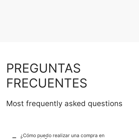
PREGUNTAS
FRECUENTES
Most frequently asked questions
¿Cómo puedo realizar una compra en