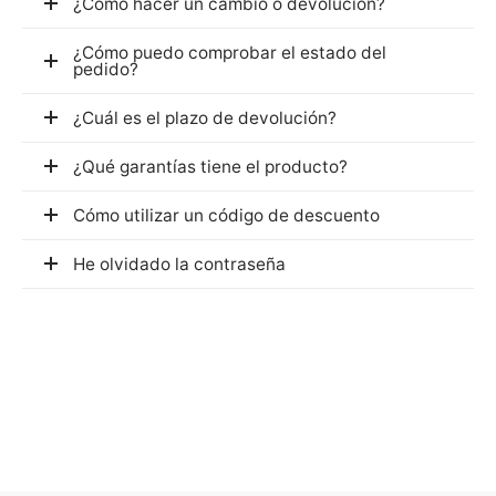
¿Cómo hacer un cambio o devolución?
¿Cómo puedo comprobar el estado del
pedido?
¿Cuál es el plazo de devolución?
¿Qué garantías tiene el producto?
Cómo utilizar un código de descuento
He olvidado la contraseña