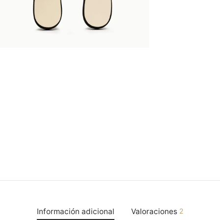
Información adicional
Valoraciones
2