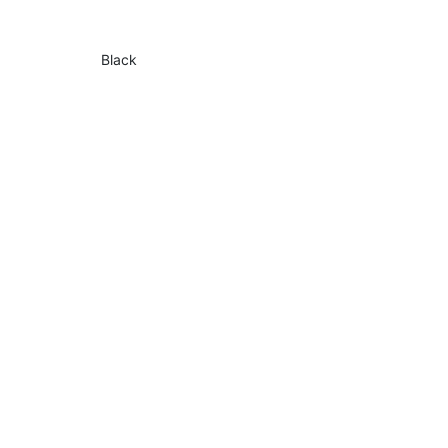
Black