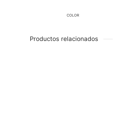
COLOR
Productos relacionados