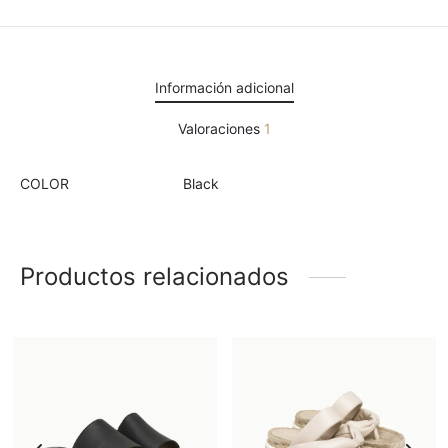
Información adicional
Valoraciones
1
COLOR
Black
Productos relacionados