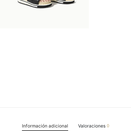
Información adicional
Valoraciones
0