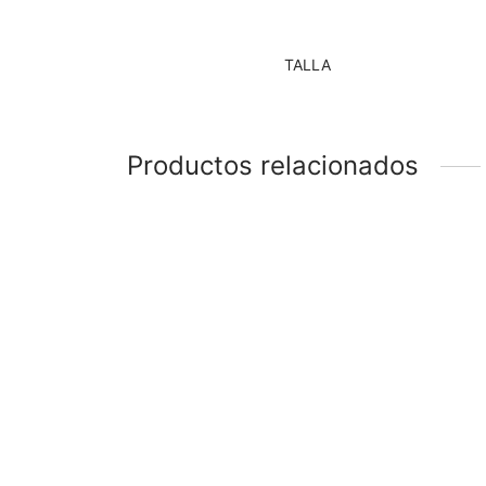
TALLA
Productos relacionados