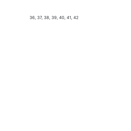
36, 37, 38, 39, 40, 41, 42