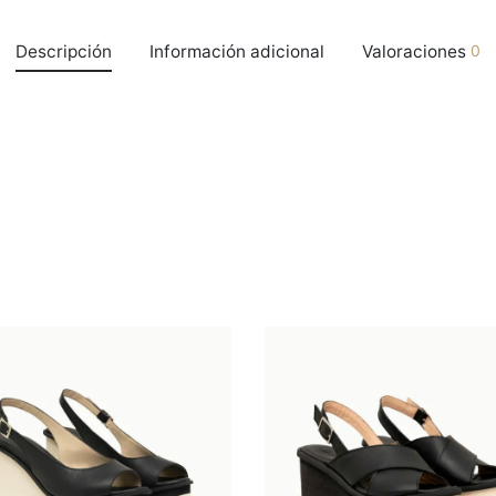
Descripción
Información adicional
Valoraciones
0