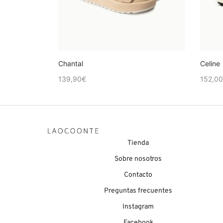
Chantal
Celine
139,90
€
152,00
Tienda
Sobre nosotros
Contacto
Preguntas frecuentes
Instagram
Facebook