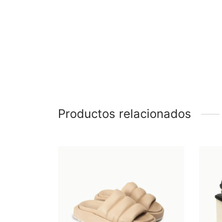
Productos relacionados