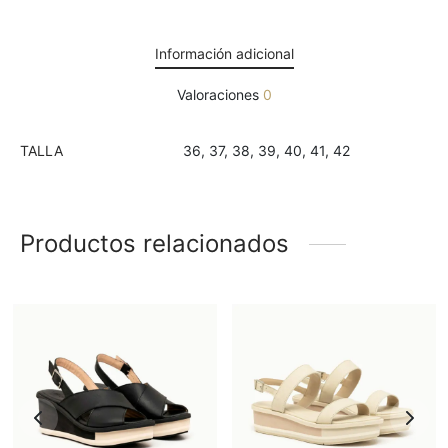
Información adicional
Valoraciones
0
TALLA
36, 37, 38, 39, 40, 41, 42
Productos relacionados