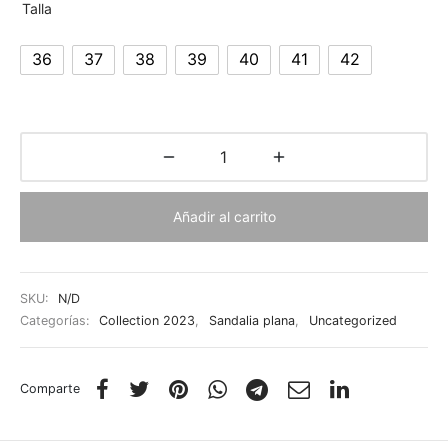
Talla
36
37
38
39
40
41
42
Añadir al carrito
SKU:
N/D
Categorías:
Collection 2023
,
Sandalia plana
,
Uncategorized
Comparte