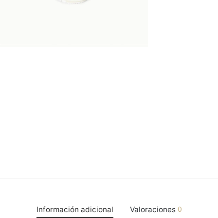
Información adicional
Valoraciones
0