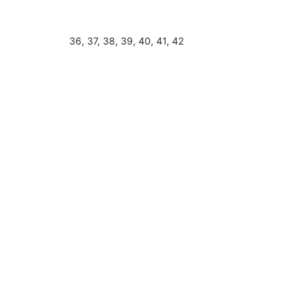
36, 37, 38, 39, 40, 41, 42