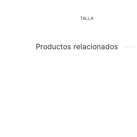
TALLA
Productos relacionados